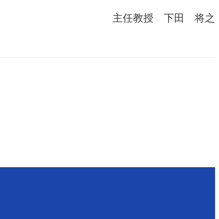
主任教授 下田 将之