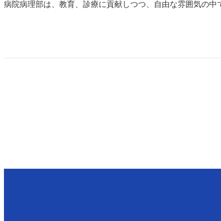
病院病理部は、教育、診療に貢献しつつ、自由な雰囲気の中